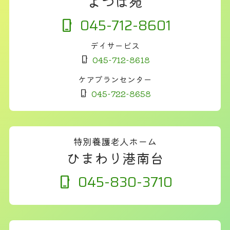
よつば苑
045-712-8601
デイサービス
045-712-8618
ケアプランセンター
045-722-8658
特別養護老人ホーム
ひまわり港南台
045-830-3710