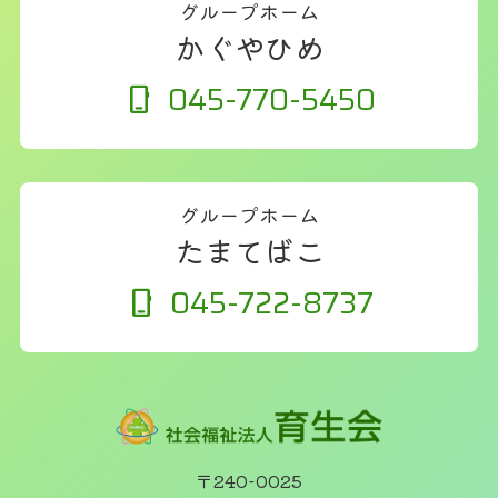
グループホーム
かぐやひめ
045-770-5450
グループホーム
たまてばこ
045-722-8737
〒240-0025