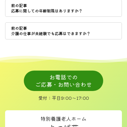
前の記事
応募に関しての年齢制限はありますか？
前の記事
介護の仕事が未経験でも応募はできますか？
お電話での
ご応募・お問い合わせ
受付：平日9:00～17:00
特別養護老人ホーム