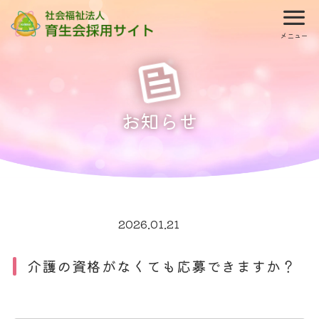
menu
メニュー
お知らせ
2026.01.21
お知らせ
介護の資格がなくても応募できますか？